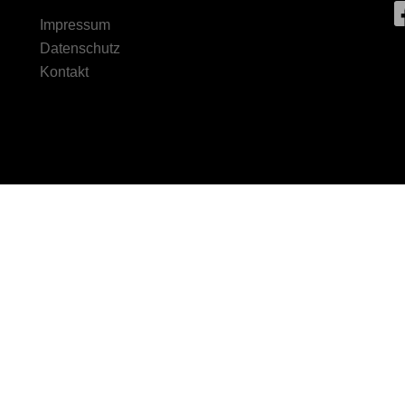
Impressum
Datenschutz
Kontakt