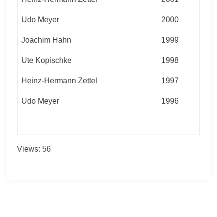
Udo Meyer
2000
Joachim Hahn
1999
Ute Kopischke
1998
Heinz-Hermann Zettel
1997
Udo Meyer
1996
Views: 56