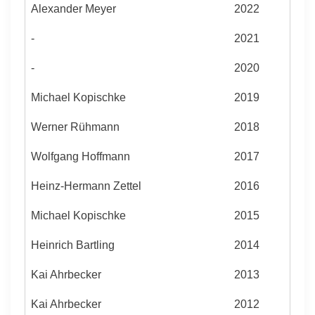
Alexander Meyer
2022
-
2021
-
2020
Michael Kopischke
2019
Werner Rühmann
2018
Wolfgang Hoffmann
2017
Heinz-Hermann Zettel
2016
Michael Kopischke
2015
Heinrich Bartling
2014
Kai Ahrbecker
2013
Kai Ahrbecker
2012