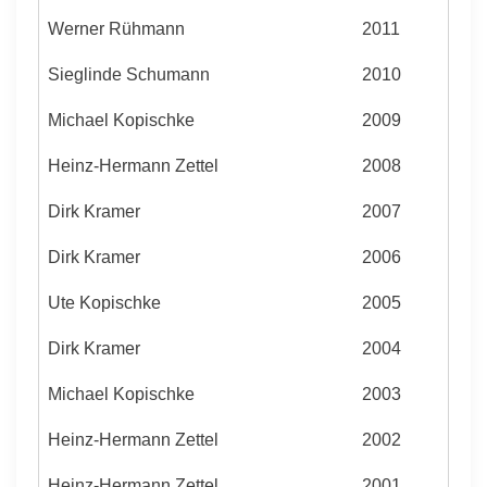
Werner Rühmann
2011
Sieglinde Schumann
2010
Michael Kopischke
2009
Heinz-Hermann Zettel
2008
Dirk Kramer
2007
Dirk Kramer
2006
Ute Kopischke
2005
Dirk Kramer
2004
Michael Kopischke
2003
Heinz-Hermann Zettel
2002
Heinz-Hermann Zettel
2001