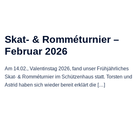
Skat- & Romméturnier –
Februar 2026
Am 14.02., Valentinstag 2026, fand unser Frühjährliches
Skat- & Romméturnier im Schützenhaus statt. Torsten und
Astrid haben sich wieder bereit erklärt die […]