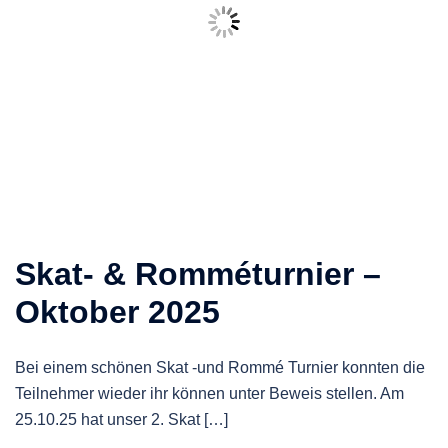
Skat- & Romméturnier –
Oktober 2025
Bei einem schönen Skat -und Rommé Turnier konnten die
Teilnehmer wieder ihr können unter Beweis stellen. Am
25.10.25 hat unser 2. Skat […]