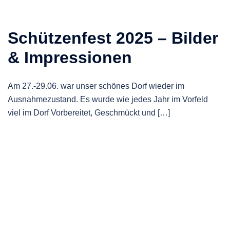
Schützenfest 2025 – Bilder
& Impressionen
Am 27.-29.06. war unser schönes Dorf wieder im
Ausnahmezustand. Es wurde wie jedes Jahr im Vorfeld
viel im Dorf Vorbereitet, Geschmückt und […]