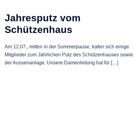
Jahresputz vom
Schützenhaus
Am 12.07., mitten in der Sommerpause, trafen sich einige
Mitglieder zum Jährlichen Putz des Schützenhauses sowie
der Aussenanlage. Unsere Damenleitung hat für […]