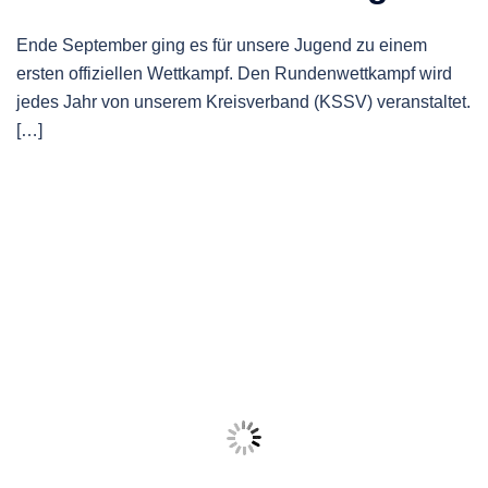
Ende September ging es für unsere Jugend zu einem
ersten offiziellen Wettkampf. Den Rundenwettkampf wird
jedes Jahr von unserem Kreisverband (KSSV) veranstaltet.
[…]