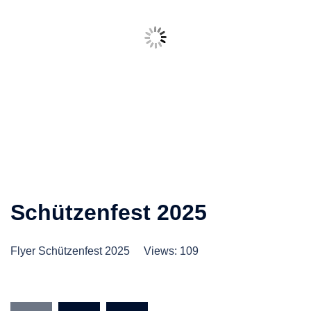
Schützenfest 2025
Flyer Schützenfest 2025 Views: 109
Seitennummerierung