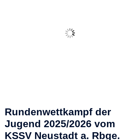
Rundenwettkampf der
Jugend 2025/2026 vom
KSSV Neustadt a. Rbge.