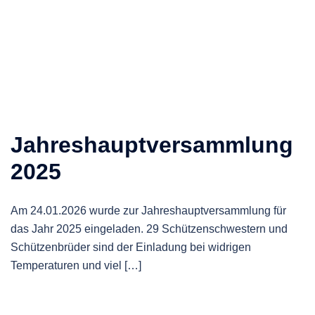
Jahreshauptversammlung
2025
Am 24.01.2026 wurde zur Jahreshauptversammlung für
das Jahr 2025 eingeladen. 29 Schützenschwestern und
Schützenbrüder sind der Einladung bei widrigen
Temperaturen und viel […]