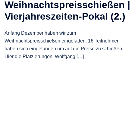
Weihnachtspreisschießen |
Vierjahreszeiten-Pokal (2.)
Anfang Dezember haben wir zum
Weihnachtspreisschießen eingeladen. 16 Teilnehmer
haben sich eingefunden um auf die Preise zu schießen.
Hier die Platzierungen: Wolfgang […]