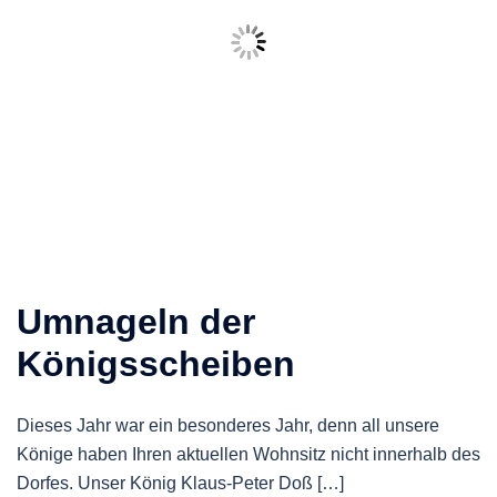
Umnageln der
Königsscheiben
Dieses Jahr war ein besonderes Jahr, denn all unsere
Könige haben Ihren aktuellen Wohnsitz nicht innerhalb des
Dorfes. Unser König Klaus-Peter Doß […]