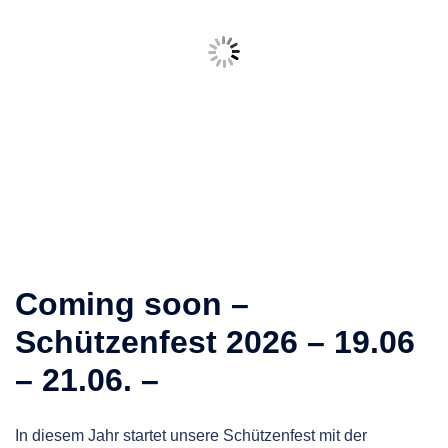
Coming soon –
Schützenfest 2026 – 19.06
– 21.06. –
In diesem Jahr startet unsere Schützenfest mit der