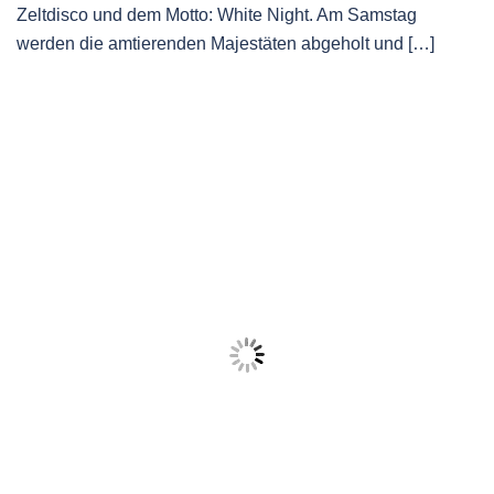
Zeltdisco und dem Motto: White Night. Am Samstag
werden die amtierenden Majestäten abgeholt und […]